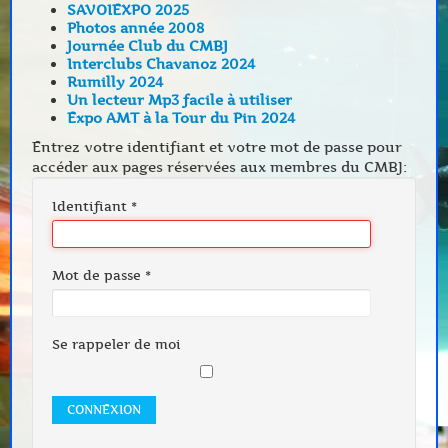
SAVOIEXPO 2025
Photos année 2008
Journée Club du CMBJ
Interclubs Chavanoz 2024
Rumilly 2024
Un lecteur Mp3 facile à utiliser
Expo AMT à la Tour du Pin 2024
Entrez votre identifiant et votre mot de passe pour
accéder aux pages réservées aux membres du CMBJ:
Identifiant
*
Mot de passe
*
Se rappeler de moi
CONNEXION