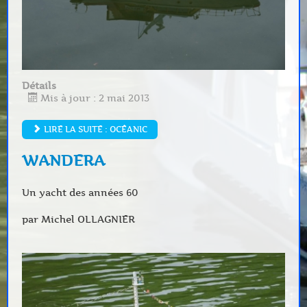
Détails
Mis à jour : 2 mai 2013
LIRE LA SUITE : OCÉANIC
WANDERA
Un yacht des années 60
par Michel OLLAGNIER