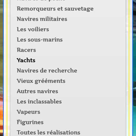
Remorqueurs et sauvetage
Navires militaires
Les voiliers
Les sous-marins
Racers
Yachts
Navires de recherche
Vieux grééments
Autres navires
Les inclassables
Vapeurs
Figurines
Toutes les réalisations