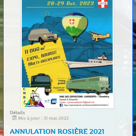
Détails
Mis à jour : 31 mai 2022
ANNULATION ROSIÈRE 2021