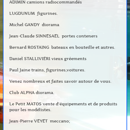
ADIMIN camions radiocommandés
LUGDUNUM figurines.
Michel GANDY diorama
Jean-Claude SINNESAEL portes conteners
Bernard ROSTAING bateaux en bouteille et autres.
Daniel STALLIVIERI vieux gréements
Paul Jaine trains, figurines,voitures.
Venez nombreux et faites savoir autour de vous.
Club ALPHA diorama.
Le Petit MATOS vente d'équipements et de produits
pour les modélistes.
Jean-Pierre VEYET meccano;