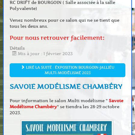
RC DRIFT de BOURGOIN ( Salle associée à la salle
Polyvalente)
Venez nombreux pour ce salon qui ne se tient que
tous les deux ans.
Pour nous retrouver facilement:
Détails
Mis à jour : 1 février 2023
LIRE LA SUITE : EXPOSITION BOURGOIN-JALLIEU
MULTI-MODÉLISME 2023
SAVOIE MODÉLISME CHAMBÉRY
Pour information le salon Multi modélisme "
Savoie
Modélisme Chambéry
" se tiendra les 28-29 octobre
2023.