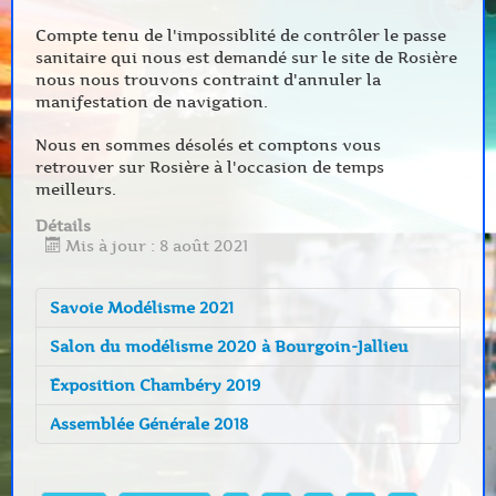
Compte tenu de l'impossiblité de contrôler le passe
sanitaire qui nous est demandé sur le site de Rosière
nous nous trouvons contraint d'annuler la
manifestation de navigation.
Nous en sommes désolés et comptons vous
retrouver sur Rosière à l'occasion de temps
meilleurs.
Détails
Mis à jour : 8 août 2021
Savoie Modélisme 2021
Salon du modélisme 2020 à Bourgoin-Jallieu
Exposition Chambéry 2019
Assemblée Générale 2018