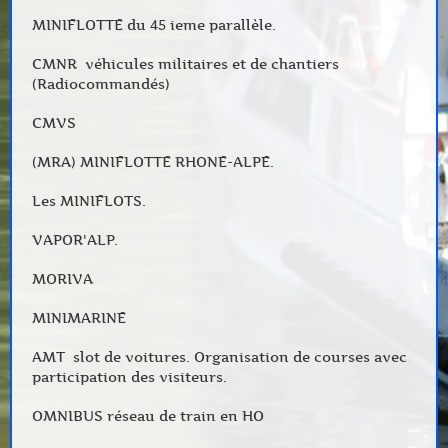
MINIFLOTTE du 45 ieme parallèle.
CMNR véhicules militaires et de chantiers
(Radiocommandés)
CMVS
(MRA) MINIFLOTTE RHONE-ALPE.
Les MINIFLOTS.
VAPOR'ALP.
MORIVA
MINIMARINE
AMT slot de voitures. Organisation de courses avec
participation des visiteurs.
OMNIBUS réseau de train en HO