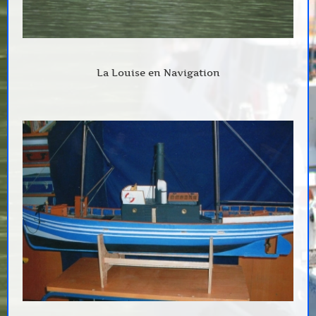
La Louise en Navigation