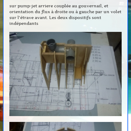
sur pump-jet arriere couplée au gouvernail, et
orientation du flux à droite ou à gauche par un volet
sur l'étrave avant. Les deux dispositifs sont
indépendants