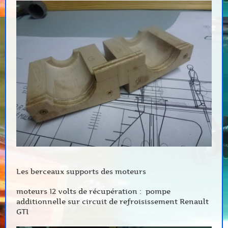
Les berceaux supports des moteurs
moteurs 12 volts de récupération : pompe
additionnelle sur circuit de refroisissement Renault
GTI