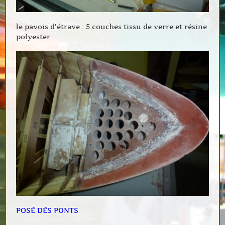
le pavois d'étrave : 5 couches tissu de verre et résine
polyester
POSE DES PONTS