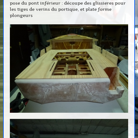
pose du pont inférieur : découpe des glissieres pour
les tiges de verins du portique, et plate forme
plongeurs