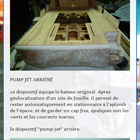
PUMP JET ARRIERE
ce dispositif équipe le bateau original. Apres
géolocalisation d'un site de fouille, il permet de
rester automatiquement en stationnaire à l'aplomb
de l'épave, et de garder un cap fixe, quelques soit les
vents et les courants marins
le dispositif "pump-jet" arrière