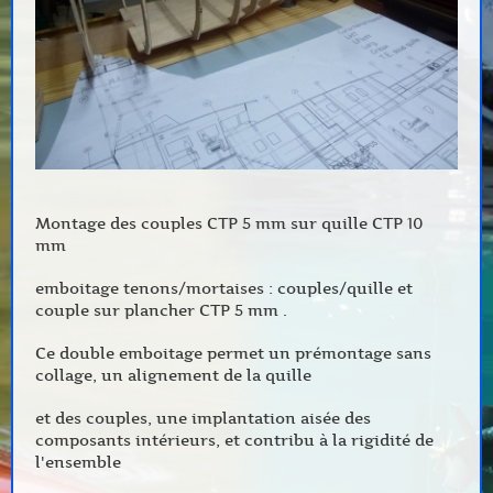
Montage des couples CTP 5 mm sur quille CTP 10
mm
emboitage tenons/mortaises : couples/quille et
couple sur plancher CTP 5 mm .
Ce double emboitage permet un prémontage sans
collage, un alignement de la quille
et des couples, une implantation aisée des
composants intérieurs, et contribu à la rigidité de
l'ensemble