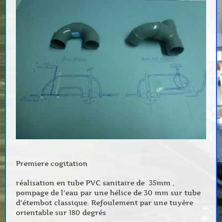
Premiere cogitation
réalisation en tube PVC sanitaire de 35mm ,
pompage de l'eau par une hélice de 30 mm sur tube
d'étembot classique. Refoulement par une tuyère
orientable sur 180 degrés