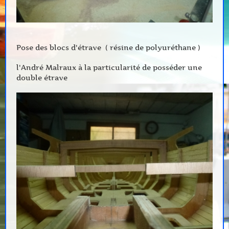
Pose des blocs d'étrave ( résine de polyuréthane )
l'André Malraux à la particularité de posséder une
double étrave