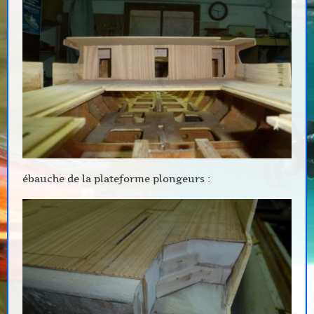
ébauche de la plateforme plongeurs :