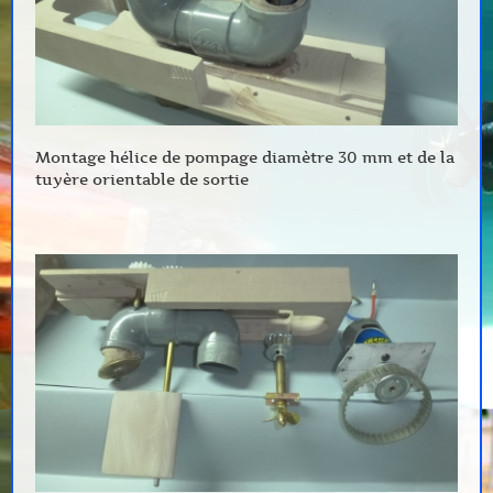
Montage hélice de pompage diamètre 30 mm et de la
tuyère orientable de sortie