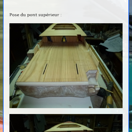
Pose du pont supérieur :