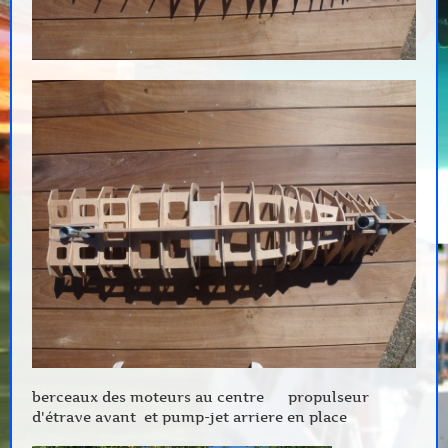
berceaux des moteurs au centre propulseur
d'étrave avant et pump-jet arriere en place