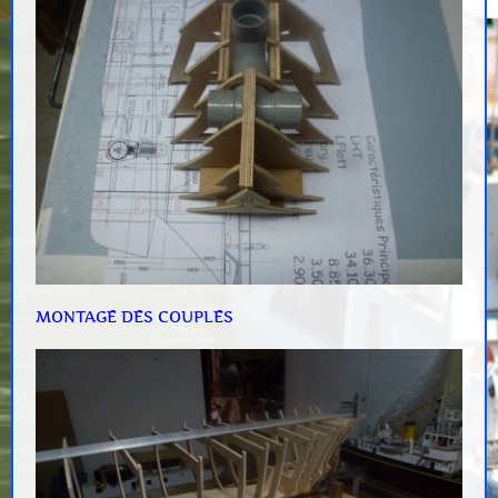
MONTAGE DES COUPLES