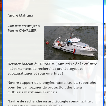
André Malraux
Constructeur: Jean
Pierre CHARLIER
Dernier bateau du DRASSM ( Ministère de la culture
: département de recherches archéologiques
subaquatiques et sous-marines )
Navire support de plongées humaines ou robotisées
pour les campagnes de protection des biens
culturels maritimes Français
Navire de recherche en archéologie sous-marine (