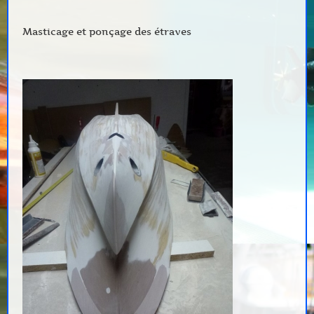
Masticage et ponçage des étraves