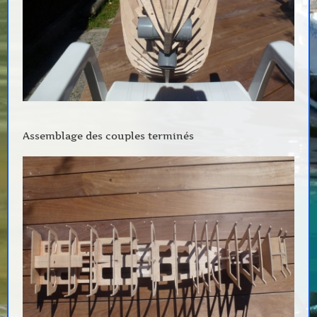
Assemblage des couples terminés