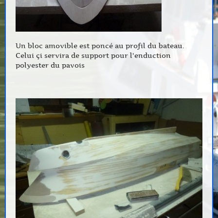
Un bloc amovible est poncé au profil du bateau.
Celui çi servira de support pour l'enduction
polyester du pavois