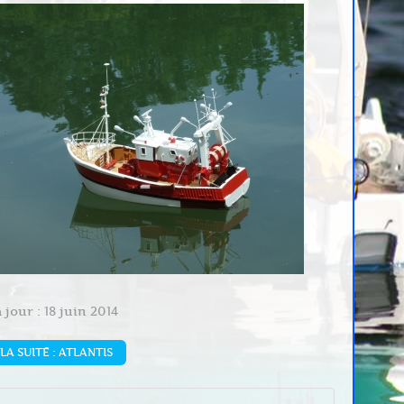
 jour : 18 juin 2014
LA SUITE : ATLANTIS